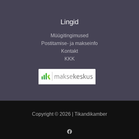
Lingid
Müügitingimused
Postitamise- ja makseinfo
Kontakt
KKK
Copyright © 2026 | Tikandikamber