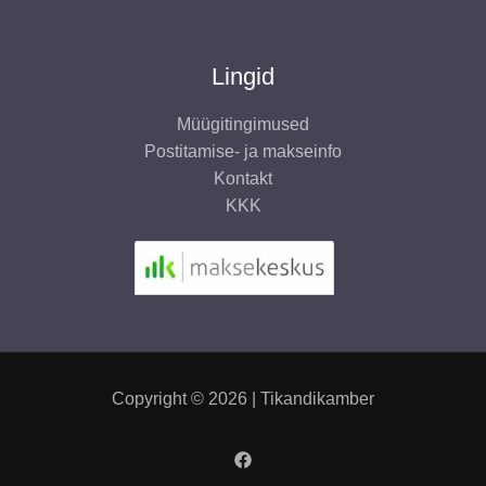
Lingid
Müügitingimused
Postitamise- ja makseinfo
Kontakt
KKK
Copyright © 2026 | Tikandikamber