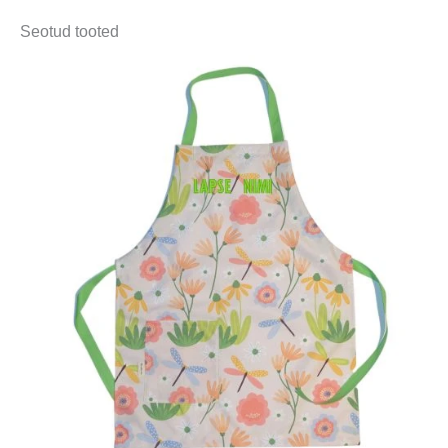
Seotud tooted