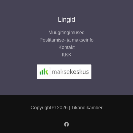
Lingid
Müügitingimused
Postitamise- ja makseinfo
Kontakt
KKK
Copyright © 2026 | Tikandikamber