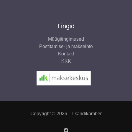
Lingid
Müügitingimused
Postitamise- ja makseinfo
Kontakt
KKK
Copyright © 2026 | Tikandikamber