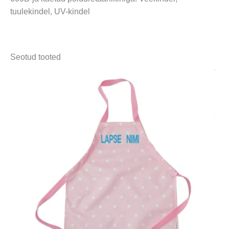
tuulekindel, UV-kindel
Seotud tooted