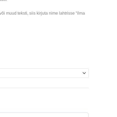
või muud teksti, siis kirjuta nime lahtrisse “ilma