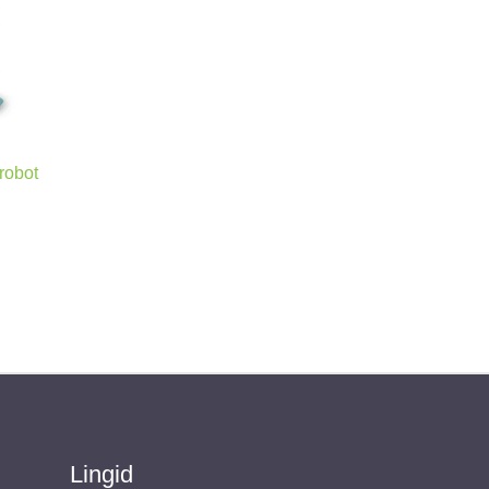
robot
Lingid