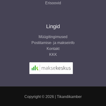
Erisoovid
Lingid
Müügitingimused
Postitamise- ja makseinfo
Kontakt
KKK
Copyright © 2026 | Tikandikamber