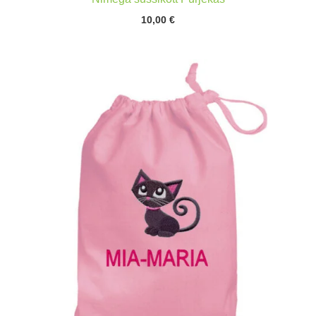
10,00
€