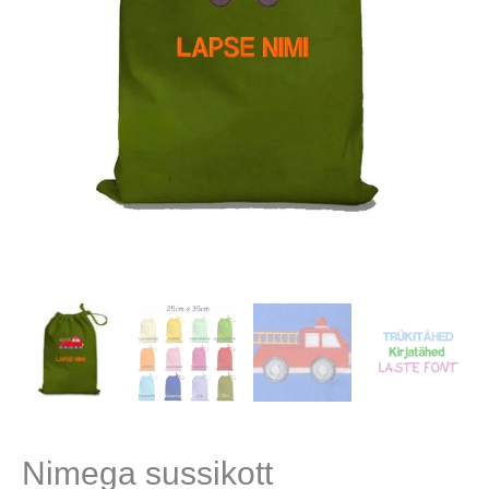
Nimega sussikott