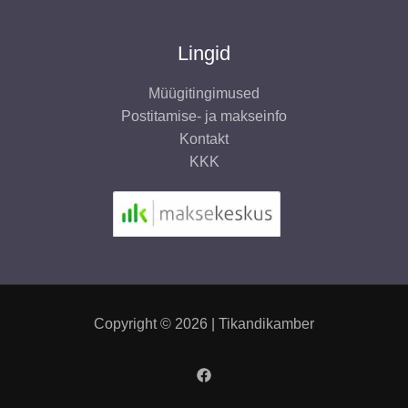
Lingid
Müügitingimused
Postitamise- ja makseinfo
Kontakt
KKK
Copyright © 2026 | Tikandikamber