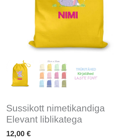
Sussikott nimetikandiga
Elevant liblikatega
12,00
€