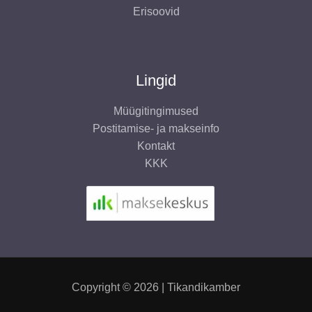
Erisoovid
Lingid
Müügitingimused
Postitamise- ja makseinfo
Kontakt
KKK
Copyright © 2026 | Tikandikamber