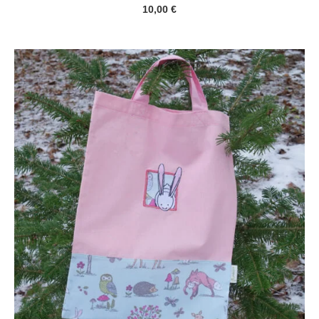
10,00
€