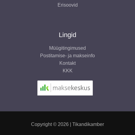
Erisoovid
Lingid
Müügitingimused
Postitamise- ja makseinfo
Kontakt
KKK
Copyright © 2026 | Tikandikamber