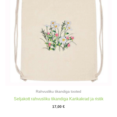
Rahvusliku tikandiga tooted
Seljakott rahvusliku tikandiga Karikakrad ja ristik
17,00
€