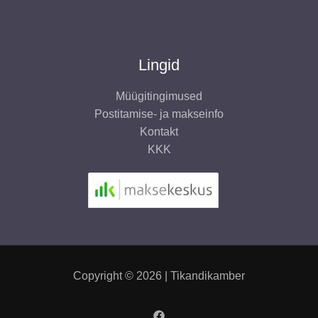
Lingid
Müügitingimused
Postitamise- ja makseinfo
Kontakt
KKK
Copyright © 2026 | Tikandikamber