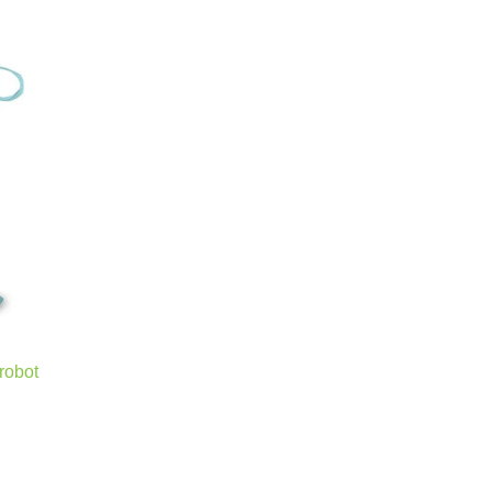
robot