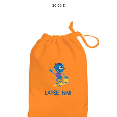
10,00
€