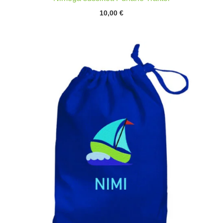
10,00
€