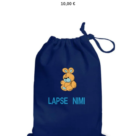
10,00
€