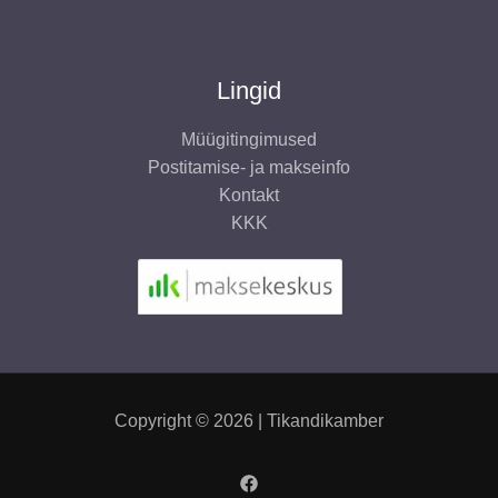
Lingid
Müügitingimused
Postitamise- ja makseinfo
Kontakt
KKK
Copyright © 2026 | Tikandikamber