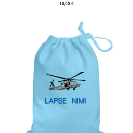
10,00
€